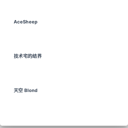
AceSheep
技术宅的结界
天空 Blond