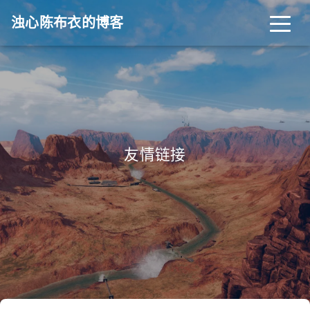
浊心陈布衣的博客
友情链接